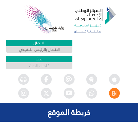
الاتصال
الاتصال بالرئيس التنفيذي
بحث
خريطة الموقع