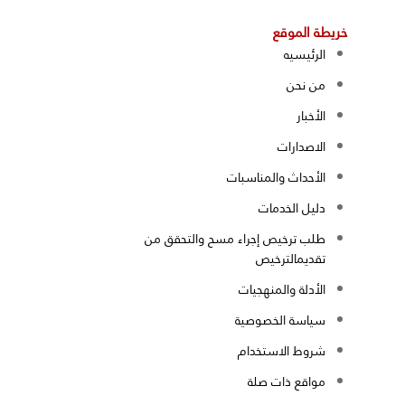
خريطة الموقع
الرئيسيه
من نحن
الأخبار
الاصدارات
الأحداث والمناسبات
دليل الخدمات
طلب ترخيص إجراء مسح والتحقق من
تقديمالترخيص
الأدلة والمنهجيات
سياسة الخصوصية
شروط الاستخدام
مواقع ذات صلة