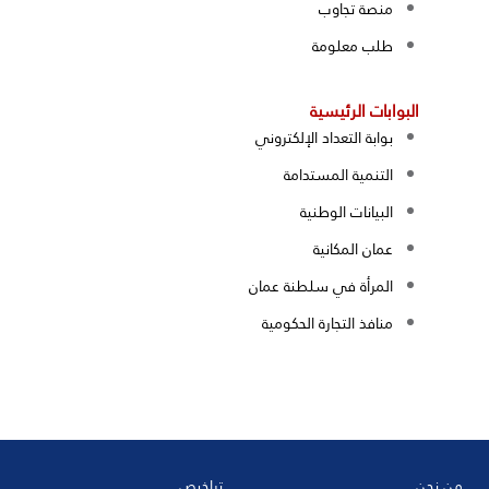
منصة تجاوب
طلب معلومة
البوابات الرئيسية
بوابة التعداد الإلكتروني
التنمية المستدامة
البيانات الوطنية
عمان المكانية
المرأة في سلطنة عمان
منافذ التجارة الحكومية
من نحن
تراخيص