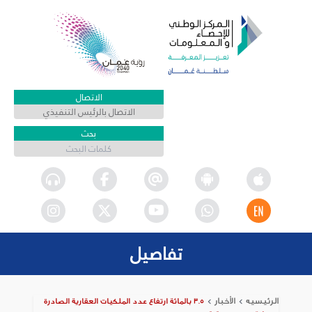
الاتصال
الاتصال بالرئيس التنفيذي
بحث
تفاصيل
الرئيسيه
>
الأخبار
>
3.5 بالمائة ارتفاع عدد الملكيات العقارية الصادرة